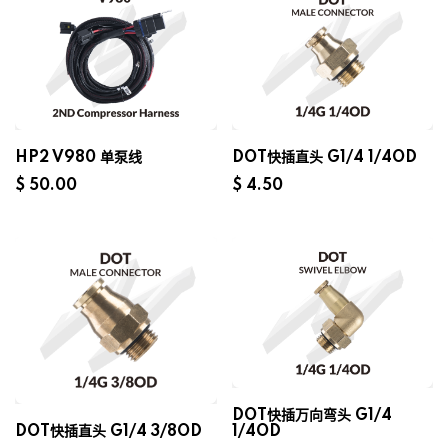
HP2 V980 单泵线
DOT快插直头 G1/4 1/4OD
$
50.00
$
4.50
DOT快插万向弯头 G1/4
DOT快插直头 G1/4 3/8OD
1/4OD