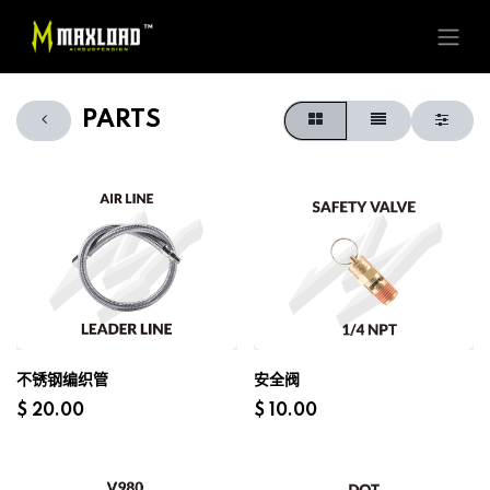
PARTS
不锈钢编织管
安全阀
$
20.00
$
10.00